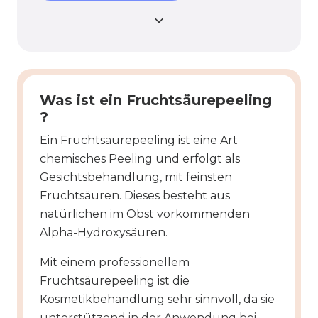
Was ist ein Fruchtsäurepeeling
?
Ein Fruchtsäurepeeling ist eine Art
chemisches Peeling und erfolgt als
Gesichtsbehandlung, mit feinsten
Fruchtsäuren. Dieses besteht aus
natürlichen im Obst vorkommenden
Alpha-Hydroxysäuren.
Mit einem professionellem
Fruchtsäurepeeling ist die
Kosmetikbehandlung sehr sinnvoll, da sie
unterstützend in der Anwendung bei