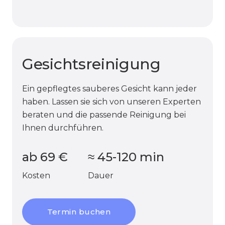
Gesichtsreinigung
Ein gepflegtes sauberes Gesicht kann jeder
haben. Lassen sie sich von unseren Experten
beraten und die passende Reinigung bei
Ihnen durchführen.
ab
69
€
≈
45-120
min
Kosten
Dauer
Termin buchen