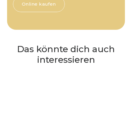
Online kaufen
Das könnte dich auch
interessieren