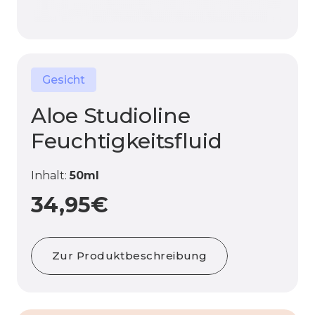
Gesicht
Aloe Studioline
Feuchtigkeitsfluid
Inhalt:
50ml
34,95
€
Zur Produktbeschreibung