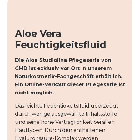
Aloe Vera
Feuchtigkeitsfluid
Die Aloe Studioline Pflegeserie von
CMD ist exklusiv vor Ort in unserem
Naturkosmetik-Fachgeschäft erhältlich.
Ein Online-Verkauf dieser Pflegeserie ist
nicht möglich.
Das leichte Feuchtigkeitsfluid überzeugt
durch wenige ausgewählte Inhaltsstoffe
und seine hohe Verträglichkeit bei allen
Hauttypen. Durch den enthaltenen
Hyaluronsäure-Komplex werden