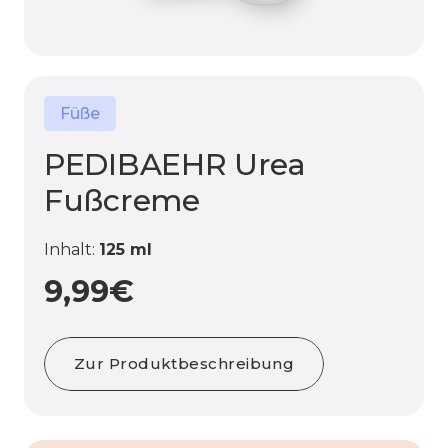
Füße
PEDIBAEHR Urea
Fußcreme
Inhalt:
125 ml
9,99
€
Zur Produktbeschreibung