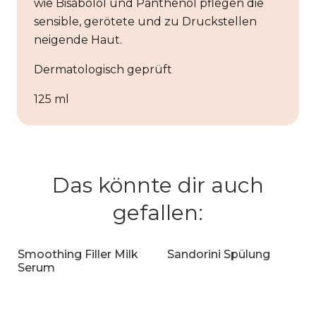
wie Bisabolol und Panthenol pflegen die
sensible, gerötete und zu Druckstellen
neigende Haut.
Dermatologisch geprüft
125 ml
Das könnte dir auch
gefallen:
Smoothing Filler Milk
Sandorini Spülung
Serum