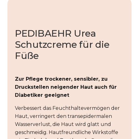
PEDIBAEHR Urea
Schutzcreme für die
Füße
Zur Pflege trockener, sensibler, zu
Druckstellen neigender Haut auch für
Diabetiker geeignet
Verbessert das Feuchthaltevermögen der
Haut, verringert den transepidermalen
Wasserverlust, die Haut wird glatt und
geschmeidig. Hautfreundliche Wirkstoffe