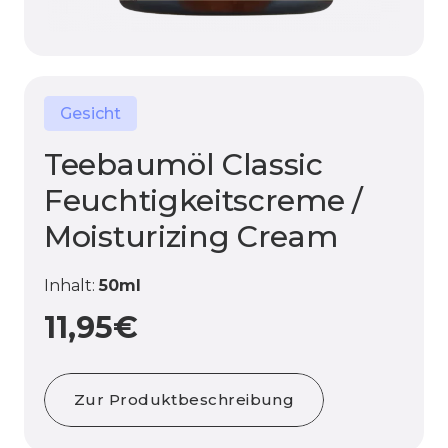
Gesicht
Teebaumöl Classic
Feuchtigkeitscreme /
Moisturizing Cream
Inhalt:
50ml
11,95
€
Zur Produktbeschreibung