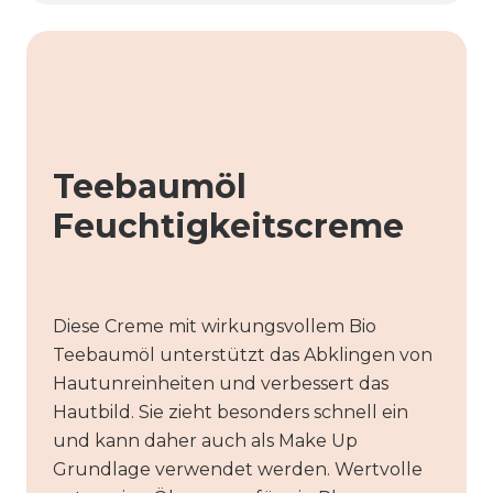
Teebaumöl
Feuchtigkeitscreme
Diese Creme mit wirkungsvollem Bio
Teebaumöl unterstützt das Abklingen von
Hautunreinheiten und verbessert das
Hautbild. Sie zieht besonders schnell ein
und kann daher auch als Make Up
Grundlage verwendet werden. Wertvolle