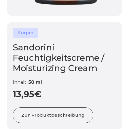
Körper
Sandorini
Feuchtigkeitscreme /
Moisturizing Cream
Inhalt:
50 ml
13,95
€
Zur Produktbeschreibung