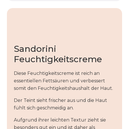
Sandorini
Feuchtigkeitscreme
Diese Feuchtigkeitscreme ist reich an
essentiellen Fettsäuren und verbessert
somit den Feuchtigkeitshaushalt der Haut.
Der Teint sieht frischer aus und die Haut
fühlt sich geschmeidig an.
Aufgrund ihrer leichten Textur zieht sie
besonders gut ein und ist daher als