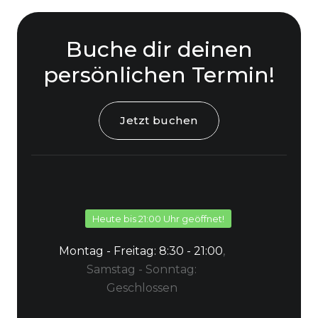
Buche dir deinen
persönlichen Termin!
Jetzt buchen
Heute bis 21:00 Uhr geöffnet!
Montag - Freitag:
8:30 - 21:00
,
Samstag - Sonntag:
Geschlossen