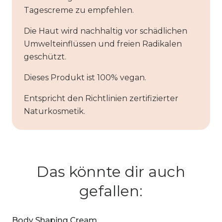
Tagescreme zu empfehlen.
Die Haut wird nachhaltig vor schädlichen
Umwelteinflüssen und freien Radikalen
geschützt.
Dieses Produkt ist 100% vegan.
Entspricht den Richtlinien zertifizierter
Naturkosmetik.
Das könnte dir auch
gefallen:
Body Shaping Cream